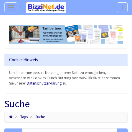
Navigation
Navig
Cookie-Hinweis
Um Ihnen eine bessere Nutzung unserer Seite zu ermöglichen,
verwenden wir Cookies. Durch Nutzung von www.BizziNet.de stimmen
Sie unserer
Datenschutzerklärung
zu.
Suche
Tags
Suche