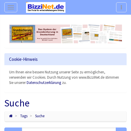
Navigation
Navig
Cookie-Hinweis
Um Ihnen eine bessere Nutzung unserer Seite zu ermöglichen,
verwenden wir Cookies. Durch Nutzung von www.BizziNet.de stimmen
Sie unserer
Datenschutzerklärung
zu.
Suche
Tags
Suche