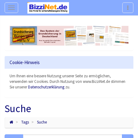
Navigation
Navig
Cookie-Hinweis
Um Ihnen eine bessere Nutzung unserer Seite zu ermöglichen,
verwenden wir Cookies. Durch Nutzung von www.BizziNet.de stimmen
Sie unserer
Datenschutzerklärung
zu.
Suche
Tags
Suche