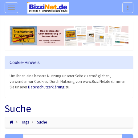
Navigation
Navig
Cookie-Hinweis
Um Ihnen eine bessere Nutzung unserer Seite zu ermöglichen,
verwenden wir Cookies. Durch Nutzung von www.BizziNet.de stimmen
Sie unserer
Datenschutzerklärung
zu.
Suche
Tags
Suche