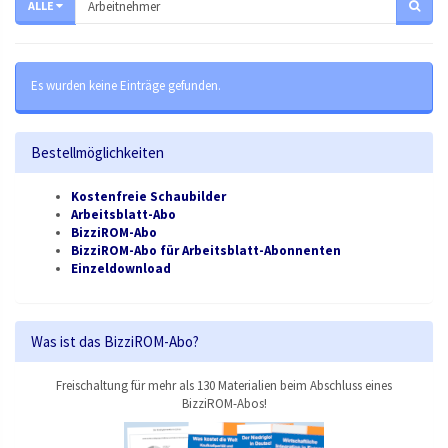
ALLE
Es wurden keine Einträge gefunden.
Bestellmöglichkeiten
Kostenfreie Schaubilder
Arbeitsblatt-Abo
BizziROM-Abo
BizziROM-Abo für Arbeitsblatt-Abonnenten
Einzeldownload
Was ist das BizziROM-Abo?
Freischaltung für mehr als 130 Materialien beim Abschluss eines
BizziROM-Abos!