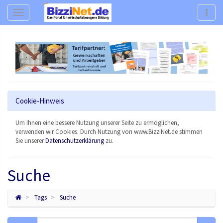
Navigation
Navig
Cookie-Hinweis
Um Ihnen eine bessere Nutzung unserer Seite zu ermöglichen,
verwenden wir Cookies. Durch Nutzung von www.BizziNet.de stimmen
Sie unserer
Datenschutzerklärung
zu.
Suche
Tags
Suche