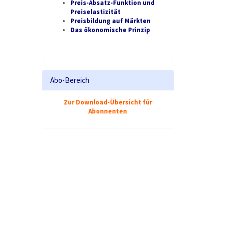
Preis-Absatz-Funktion und
Preiselastizität
Preisbildung auf Märkten
Das ökonomische Prinzip
Abo-Bereich
Zur Download-Übersicht für
Abonnenten