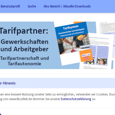
 Benutzerprofil
Suche
Abo-Bereich / Aktuelle Downloads
e-Hinweis
en eine bessere Nutzung unserer Seite zu ermöglichen, verwenden wir Cookies. Dur
g von www.BizziNet.de stimmen Sie unserer
Datenschutzerklärung
zu.