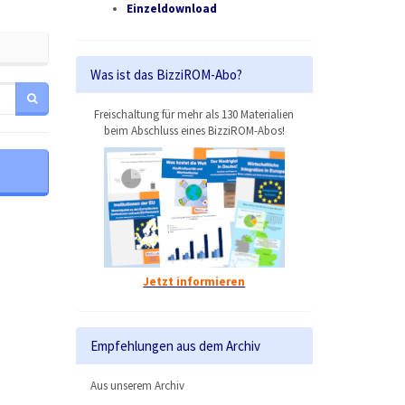
Einzeldownload
Was ist das BizziROM-Abo?
Freischaltung für mehr als 130 Materialien
beim Abschluss eines BizziROM-Abos!
Jetzt informieren
Empfehlungen aus dem Archiv
Aus unserem Archiv