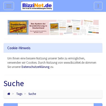
Navigation
Navig
Cookie-Hinweis
Um Ihnen eine bessere Nutzung unserer Seite zu ermöglichen,
verwenden wir Cookies. Durch Nutzung von www.BizziNet.de stimmen
Sie unserer
Datenschutzerklärung
zu.
Suche
Tags
Suche