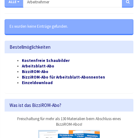
ALLE
Es wurden keine Einträge gefunden.
Bestellmöglichkeiten
Kostenfreie Schaubilder
Arbeitsblatt-Abo
BizziROM-Abo
BizziROM-Abo für Arbeitsblatt-Abonnenten
Einzeldownload
Was ist das BizziROM-Abo?
Freischaltung für mehr als 130 Materialien beim Abschluss eines
BizziROM-Abos!