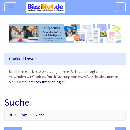
Navigation
Navig
Cookie-Hinweis
Um Ihnen eine bessere Nutzung unserer Seite zu ermöglichen,
verwenden wir Cookies. Durch Nutzung von www.BizziNet.de stimmen
Sie unserer
Datenschutzerklärung
zu.
Suche
Tags
Suche