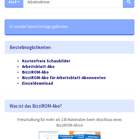
ALLE
Es wurden keine Einträge gefunden.
Bestellmöglichkeiten
Kostenfreie Schaubilder
Arbeitsblatt-Abo
BizziROM-Abo
BizziROM-Abo für Arbeitsblatt-Abonnenten
Einzeldownload
Was ist das BizziROM-Abo?
Freischaltung für mehr als 130 Materialien beim Abschluss eines
BizziROM-Abos!