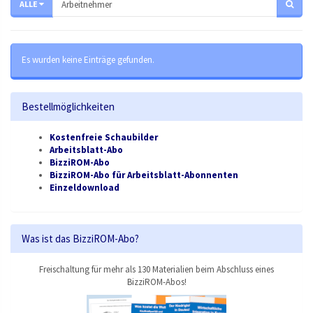
ALLE
Es wurden keine Einträge gefunden.
Bestellmöglichkeiten
Kostenfreie Schaubilder
Arbeitsblatt-Abo
BizziROM-Abo
BizziROM-Abo für Arbeitsblatt-Abonnenten
Einzeldownload
Was ist das BizziROM-Abo?
Freischaltung für mehr als 130 Materialien beim Abschluss eines
BizziROM-Abos!