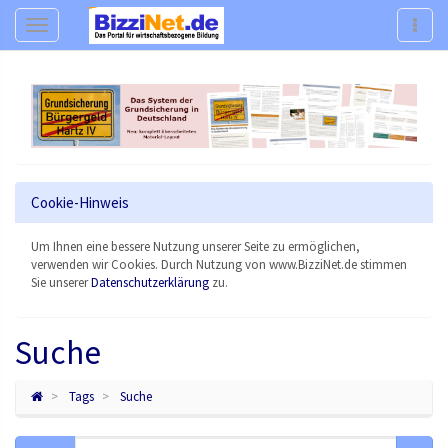
Navigation
Navig
Cookie-Hinweis
Um Ihnen eine bessere Nutzung unserer Seite zu ermöglichen,
verwenden wir Cookies. Durch Nutzung von www.BizziNet.de stimmen
Sie unserer
Datenschutzerklärung
zu.
Suche
Tags
Suche