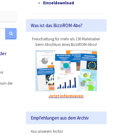
Einzeldownload
Was ist das BizziROM-Abo?
Freischaltung für mehr als 130 Materialien
beim Abschluss eines BizziROM-Abos!
der
ie
arum der
Jetzt informieren
Empfehlungen aus dem Archiv
Aus unserem Archiv