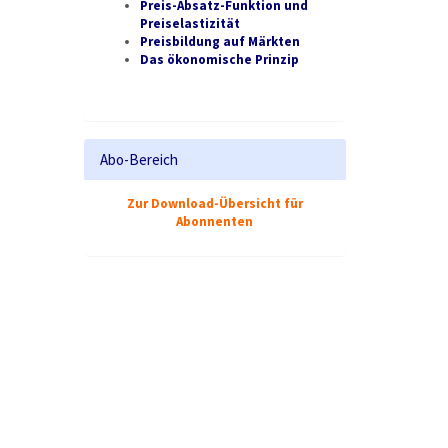
Preis-Absatz-Funktion und
Preiselastizität
Preisbildung auf Märkten
Das ökonomische Prinzip
Abo-Bereich
Zur Download-Übersicht für
Abonnenten