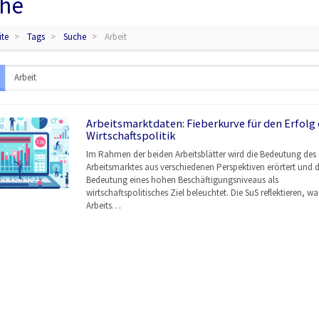
he
ite
Tags
Suche
Arbeit
Arbeitsmarktdaten: Fieberkurve für den Erfolg 
Wirtschaftspolitik
Im Rahmen der beiden Arbeitsblätter wird die Bedeutung des
Arbeitsmarktes aus verschiedenen Perspektiven erörtert und d
Bedeutung eines hohen Beschäftigungsniveaus als
wirtschaftspolitisches Ziel beleuchtet. Die SuS reflektieren, w
Arbeits…