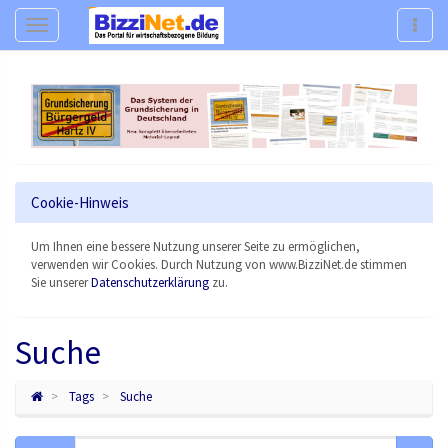
Navigation
Navig
Cookie-Hinweis
Um Ihnen eine bessere Nutzung unserer Seite zu ermöglichen,
verwenden wir Cookies. Durch Nutzung von www.BizziNet.de stimmen
Sie unserer
Datenschutzerklärung
zu.
Suche
Tags
Suche