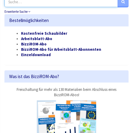
Erweiterte Suche
Bestellmöglichkeiten
Kostenfreie Schaubilder
Arbeitsblatt-Abo
BizziROM-Abo
BizziROM-Abo für Arbeitsblatt-Abonnenten
Einzeldownload
Was ist das BizziROM-Abo?
Freischaltung für mehr als 130 Materialien beim Abschluss eines
BizziROM-Abos!