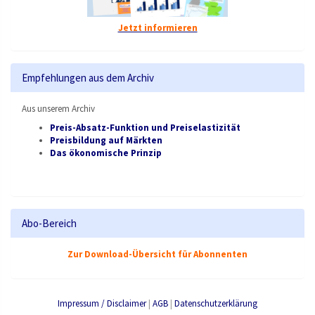
Jetzt informieren
Empfehlungen aus dem Archiv
Aus unserem Archiv
Preis-Absatz-Funktion und Preiselastizität
Preisbildung auf Märkten
Das ökonomische Prinzip
Abo-Bereich
Zur Download-Übersicht für Abonnenten
Impressum / Disclaimer
|
AGB
|
Datenschutzerklärung