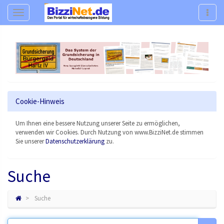
Navigation
Navig
Cookie-Hinweis
Um Ihnen eine bessere Nutzung unserer Seite zu ermöglichen,
verwenden wir Cookies. Durch Nutzung von www.BizziNet.de stimmen
Sie unserer
Datenschutzerklärung
zu.
Suche
Suche