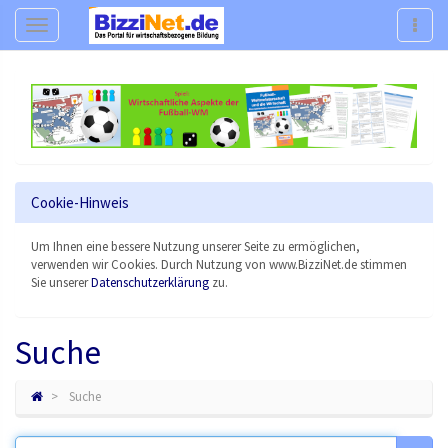
Navigation
Navig
Cookie-Hinweis
Um Ihnen eine bessere Nutzung unserer Seite zu ermöglichen,
verwenden wir Cookies. Durch Nutzung von www.BizziNet.de stimmen
Sie unserer
Datenschutzerklärung
zu.
Suche
Suche