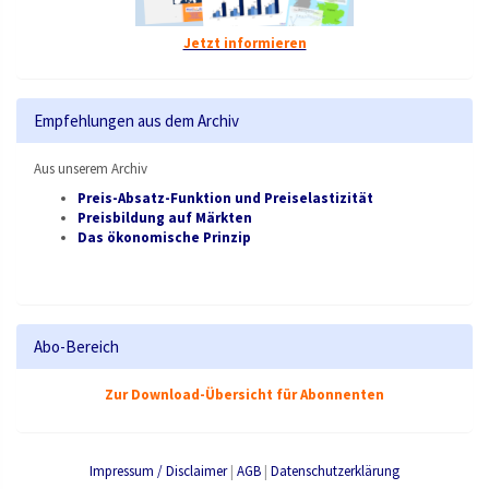
Jetzt informieren
Empfehlungen aus dem Archiv
Aus unserem Archiv
Preis-Absatz-Funktion und Preiselastizität
Preisbildung auf Märkten
Das ökonomische Prinzip
Abo-Bereich
Zur Download-Übersicht für Abonnenten
Impressum / Disclaimer
|
AGB
|
Datenschutzerklärung