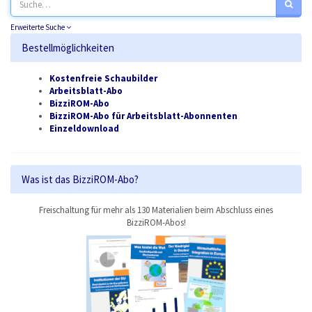
Erweiterte Suche
Bestellmöglichkeiten
Kostenfreie Schaubilder
Arbeitsblatt-Abo
BizziROM-Abo
BizziROM-Abo für Arbeitsblatt-Abonnenten
Einzeldownload
Was ist das BizziROM-Abo?
Freischaltung für mehr als 130 Materialien beim Abschluss eines
BizziROM-Abos!