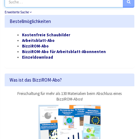
Erweiterte Suche
Bestellmöglichkeiten
Kostenfreie Schaubilder
Arbeitsblatt-Abo
BizziROM-Abo
BizziROM-Abo für Arbeitsblatt-Abonnenten
Einzeldownload
Was ist das BizziROM-Abo?
Freischaltung für mehr als 130 Materialien beim Abschluss eines
BizziROM-Abos!