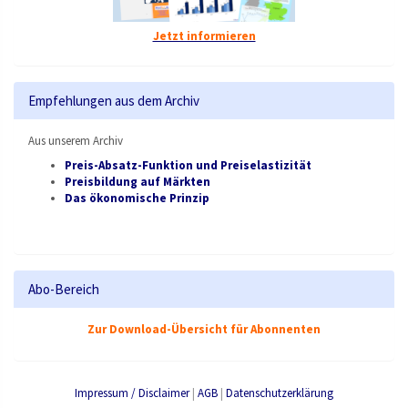
Jetzt informieren
Empfehlungen aus dem Archiv
Aus unserem Archiv
Preis-Absatz-Funktion und Preiselastizität
Preisbildung auf Märkten
Das ökonomische Prinzip
Abo-Bereich
Zur Download-Übersicht für Abonnenten
Impressum / Disclaimer
|
AGB
|
Datenschutzerklärung