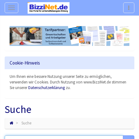
Navigation
Navig
Cookie-Hinweis
Um Ihnen eine bessere Nutzung unserer Seite zu ermöglichen,
verwenden wir Cookies. Durch Nutzung von www.BizziNet.de stimmen
Sie unserer
Datenschutzerklärung
zu.
Suche
Suche