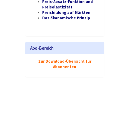
Preis-Absatz-Funktion und
Preiselastizität
Preisbildung auf Märkten
Das ökonomische Prinzip
Abo-Bereich
Zur Download-Übersicht für
Abonnenten