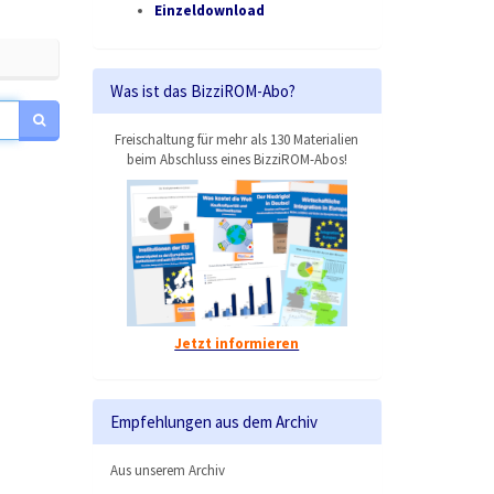
Einzeldownload
Was ist das BizziROM-Abo?
Freischaltung für mehr als 130 Materialien
beim Abschluss eines BizziROM-Abos!
Jetzt informieren
Empfehlungen aus dem Archiv
Aus unserem Archiv