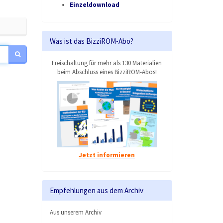
Einzeldownload
Was ist das BizziROM-Abo?
Freischaltung für mehr als 130 Materialien
beim Abschluss eines BizziROM-Abos!
Jetzt informieren
Empfehlungen aus dem Archiv
Aus unserem Archiv