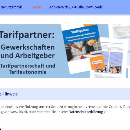
 Benutzerprofil
Suche
Abo-Bereich / Aktuelle Downloads
e-Hinweis
en eine bessere Nutzung unserer Seite zu ermöglichen, verwenden wir Cookies. Dur
g von www.BizziNet.de stimmen Sie unserer
Datenschutzerklärung
zu.