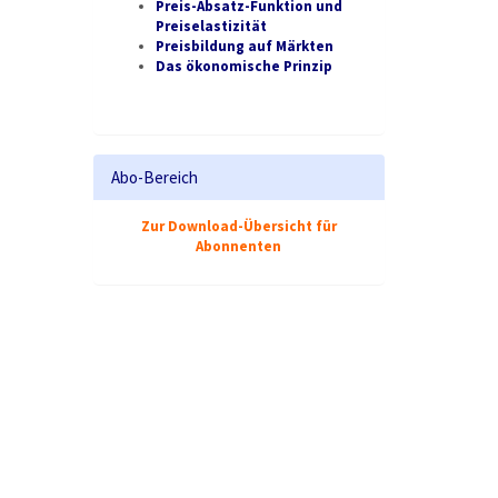
Preis-Absatz-Funktion und
Preiselastizität
Preisbildung auf Märkten
Das ökonomische Prinzip
Abo-Bereich
Zur Download-Übersicht für
Abonnenten