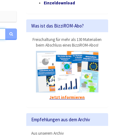
Einzeldownload
Was ist das BizziROM-Abo?
Freischaltung für mehr als 130 Materialien
beim Abschluss eines BizziROM-Abos!
Jetzt informieren
Empfehlungen aus dem Archiv
Aus unserem Archiv