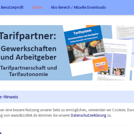
 Benutzerprofil
Suche
Abo-Bereich / Aktuelle Downloads
e-Hinweis
en eine bessere Nutzung unserer Seite zu ermöglichen, verwenden wir Cookies. Dur
g von www.BizziNet.de stimmen Sie unserer
Datenschutzerklärung
zu.