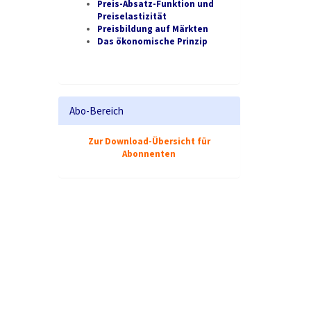
Preis-Absatz-Funktion und
Preiselastizität
Preisbildung auf Märkten
Das ökonomische Prinzip
Abo-Bereich
Zur Download-Übersicht für
Abonnenten