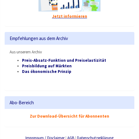
Jetzt informieren
Empfehlungen aus dem Archiv
Aus unserem Archiv
Preis-Absatz-Funktion und Preiselastizität
Preisbildung auf Märkten
Das ökonomische Prinzip
Abo-Bereich
Zur Download-Übersicht für Abonnenten
Impressum / Disclaimer
|
AGB
|
Datenschutzerklärung