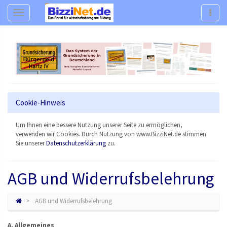
Navigation
Navig
Cookie-Hinweis
Um Ihnen eine bessere Nutzung unserer Seite zu ermöglichen,
verwenden wir Cookies. Durch Nutzung von www.BizziNet.de stimmen
Sie unserer
Datenschutzerklärung
zu.
AGB und Widerrufsbelehrung
AGB und Widerrufsbelehrung
A. Allgemeines