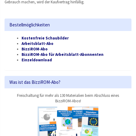
Gebrauch machen, wird der Kaufvertrag hinfällig.
Bestellmöglichkeiten
Kostenfreie Schaubilder
Arbeitsblatt-Abo
BizziROM-Abo
BizziROM-Abo für Arbeitsblatt-Abonnenten
Einzeldownload
Was ist das BizziROM-Abo?
Freischaltung für mehr als 130 Materialien beim Abschluss eines
BizziROM-Abos!