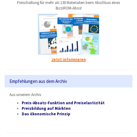
Freischaltung für mehr als 130 Materialien beim Abschluss eines
BizziROM-Abos!
Jetzt informieren
Empfehlungen aus dem Archiv
Aus unserem Archiv
Preis-Absatz-Funktion und Preiselastizität
Preisbildung auf Märkten
Das ökonomische Prinzip