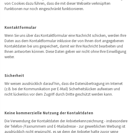
von Cookies dazu führen, dass die mit dieser Webseite verknüpften
Funktionen nur noch eingeschränkt funktionieren.
Kontaktformular
Wenn Sie uns über das Kontaktformular eine Nachricht schicken, werden Ihre
Daten aus dem Kontaktformular inklusive der von Ihnen dort angegebenen
Kontaktdaten bei uns gespeichert, damit wir Ihre Nachricht bearbeiten und
Ihnen antworten können. Diese Daten geben wir nicht ohne Ihre Einwilligung
weiter.
Sicherheit
Wir weisen ausdrücklich darauf hin, dass die Datenübertragung im Internet
(z.B. bei der Kommunikation per E-Mail) Sicherheitslücken aufweisen und
nicht lückenlos vor dem Zugriff durch Dritte geschützt werden kann.
Keine kommerzielle Nutzung der Kontaktdaten
Die Verwendung der Kontaktdaten der Anbieterkennzeichnung - insbesondere
der Telefon-/Faxnummern und E-Mailadresse - zur gewerblichen Werbung ist
ausdrücklich nicht erwünscht, es sei denn der Anbieter hatte zuvor seine