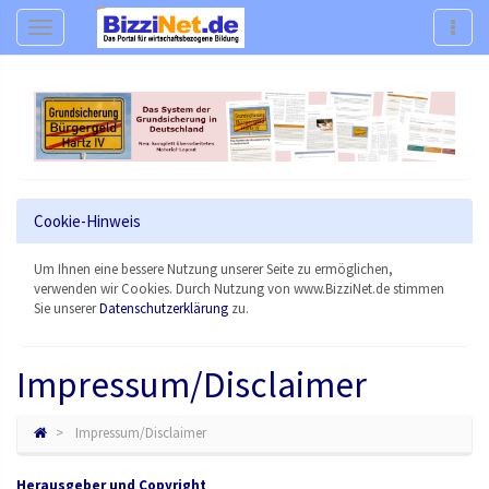
Navigation
Navig
Cookie-Hinweis
Um Ihnen eine bessere Nutzung unserer Seite zu ermöglichen,
verwenden wir Cookies. Durch Nutzung von www.BizziNet.de stimmen
Sie unserer
Datenschutzerklärung
zu.
Impressum/Disclaimer
Impressum/Disclaimer
Herausgeber und Copyright