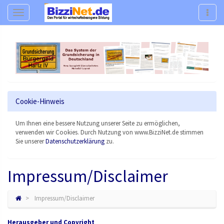
Navigation
Navig
Cookie-Hinweis
Um Ihnen eine bessere Nutzung unserer Seite zu ermöglichen,
verwenden wir Cookies. Durch Nutzung von www.BizziNet.de stimmen
Sie unserer
Datenschutzerklärung
zu.
Impressum/Disclaimer
Impressum/Disclaimer
Herausgeber und Copyright