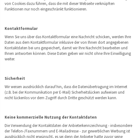
von Cookies dazu führen, dass die mit dieser Webseite verknüpften
Funktionen nur noch eingeschränkt funktionieren.
Kontaktformular
Wenn Sie uns über das Kontaktformular eine Nachricht schicken, werden Ihre
Daten aus dem Kontaktformular inklusive der von Ihnen dort angegebenen
Kontaktdaten bei uns gespeichert, damit wir Ihre Nachricht bearbeiten und
Ihnen antworten können. Diese Daten geben wir nicht ohne Ihre Einwilligung
weiter.
Sicherheit
Wir weisen ausdrücklich darauf hin, dass die Datenübertragung im Internet
(z.B. bei der Kommunikation per E-Mail) Sicherheitslücken aufweisen und
nicht lückenlos vor dem Zugriff durch Dritte geschützt werden kann.
Keine kommerzielle Nutzung der Kontaktdaten
Die Verwendung der Kontaktdaten der Anbieterkennzeichnung - insbesondere
der Telefon-/Faxnummern und E-Mailadresse - zur gewerblichen Werbung ist
ausdrücklich nicht erwünscht, es sei denn der Anbieter hatte zuvor seine