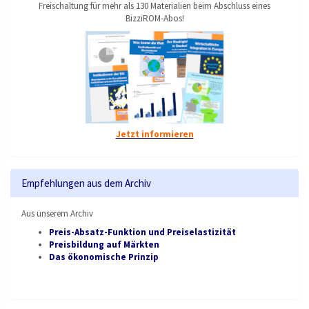
Freischaltung für mehr als 130 Materialien beim Abschluss eines
BizziROM-Abos!
Jetzt informieren
Empfehlungen aus dem Archiv
Aus unserem Archiv
Preis-Absatz-Funktion und Preiselastizität
Preisbildung auf Märkten
Das ökonomische Prinzip