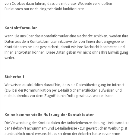
von Cookies dazu führen, dass die mit dieser Webseite verknüpften
Funktionen nur noch eingeschränkt funktionieren.
Kontaktformular
Wenn Sie uns über das Kontaktformular eine Nachricht schicken, werden Ihre
Daten aus dem Kontaktformular inklusive der von Ihnen dort angegebenen
Kontaktdaten bei uns gespeichert, damit wir Ihre Nachricht bearbeiten und
Ihnen antworten können. Diese Daten geben wir nicht ohne Ihre Einwilligung
weiter.
Sicherheit
Wir weisen ausdrücklich darauf hin, dass die Datenübertragung im Internet
(z.B. bei der Kommunikation per E-Mail) Sicherheitslücken aufweisen und
nicht lückenlos vor dem Zugriff durch Dritte geschützt werden kann.
Keine kommerzielle Nutzung der Kontaktdaten
Die Verwendung der Kontaktdaten der Anbieterkennzeichnung - insbesondere
der Telefon-/Faxnummern und E-Mailadresse - zur gewerblichen Werbung ist
ausdrücklich nicht erwünscht, es sei denn der Anbieter hatte zuvor seine