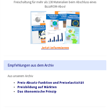
Freischaltung für mehr als 130 Materialien beim Abschluss eines
BizziROM-Abos!
Jetzt informieren
Empfehlungen aus dem Archiv
Aus unserem Archiv
Preis-Absatz-Funktion und Preiselastizität
Preisbildung auf Märkten
Das ökonomische Prinzip