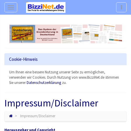
Navigation
Navig
Cookie-Hinweis
Um Ihnen eine bessere Nutzung unserer Seite zu ermöglichen,
verwenden wir Cookies. Durch Nutzung von www.BizziNet.de stimmen
Sie unserer
Datenschutzerklärung
zu.
Impressum/Disclaimer
Impressum/Disclaimer
Herausgeber und Copyright