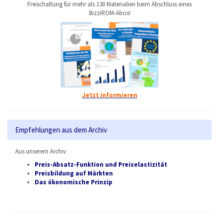
Freischaltung für mehr als 130 Materialien beim Abschluss eines
BizziROM-Abos!
Jetzt informieren
Empfehlungen aus dem Archiv
Aus unserem Archiv
Preis-Absatz-Funktion und Preiselastizität
Preisbildung auf Märkten
Das ökonomische Prinzip