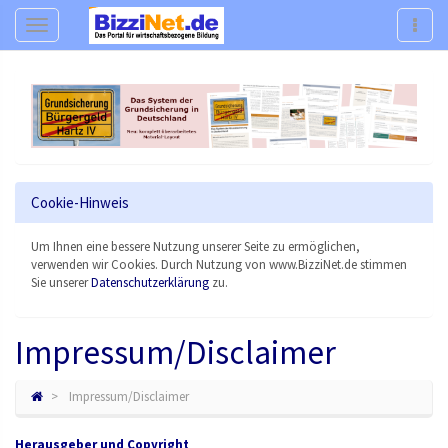
Navigation
Navig
Cookie-Hinweis
Um Ihnen eine bessere Nutzung unserer Seite zu ermöglichen,
verwenden wir Cookies. Durch Nutzung von www.BizziNet.de stimmen
Sie unserer
Datenschutzerklärung
zu.
Impressum/Disclaimer
Impressum/Disclaimer
Herausgeber und Copyright