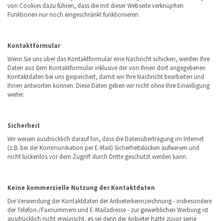
von Cookies dazu führen, dass die mit dieser Webseite verknüpften
Funktionen nur noch eingeschränkt funktionieren.
Kontaktformular
Wenn Sie uns über das Kontaktformular eine Nachricht schicken, werden Ihre
Daten aus dem Kontaktformular inklusive der von Ihnen dort angegebenen
Kontaktdaten bei uns gespeichert, damit wir Ihre Nachricht bearbeiten und
Ihnen antworten können. Diese Daten geben wir nicht ohne Ihre Einwilligung
weiter.
Sicherheit
Wir weisen ausdrücklich darauf hin, dass die Datenübertragung im Internet
(z.B. bei der Kommunikation per E-Mail) Sicherheitslücken aufweisen und
nicht lückenlos vor dem Zugriff durch Dritte geschützt werden kann.
Keine kommerzielle Nutzung der Kontaktdaten
Die Verwendung der Kontaktdaten der Anbieterkennzeichnung - insbesondere
der Telefon-/Faxnummern und E-Mailadresse - zur gewerblichen Werbung ist
ausdrücklich nicht erwünscht, es sei denn der Anbieter hatte zuvor seine