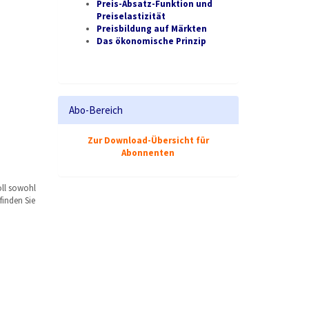
Preis-Absatz-Funktion und
Preiselastizität
Preisbildung auf Märkten
Das ökonomische Prinzip
Abo-Bereich
Zur Download-Übersicht für
Abonnenten
oll sowohl
finden Sie