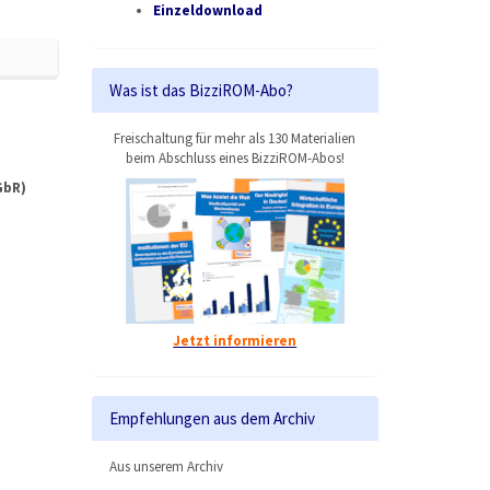
Einzeldownload
Was ist das BizziROM-Abo?
Freischaltung für mehr als 130 Materialien
beim Abschluss eines BizziROM-Abos!
GbR)
Jetzt informieren
Empfehlungen aus dem Archiv
Aus unserem Archiv