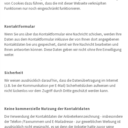
von Cookies dazu führen, dass die mit dieser Webseite verknüpften
Funktionen nur noch eingeschränkt funktionieren.
Kontaktformular
Wenn Sie uns über das Kontaktformular eine Nachricht schicken, werden Ihre
Daten aus dem Kontaktformular inklusive der von Ihnen dort angegebenen
Kontaktdaten bei uns gespeichert, damit wir Ihre Nachricht bearbeiten und
Ihnen antworten können. Diese Daten geben wir nicht ohne Ihre Einwilligung
weiter.
Sicherheit
Wir weisen ausdrücklich darauf hin, dass die Datenübertragung im Internet
(z.B. bei der Kommunikation per E-Mail) Sicherheitslücken aufweisen und
nicht lückenlos vor dem Zugriff durch Dritte geschützt werden kann.
Keine kommerzielle Nutzung der Kontaktdaten
Die Verwendung der Kontaktdaten der Anbieterkennzeichnung - insbesondere
der Telefon-/Faxnummern und E-Mailadresse - zur gewerblichen Werbung ist
ausdrücklich nicht erwünscht, es sei denn der Anbieter hatte zuvor seine