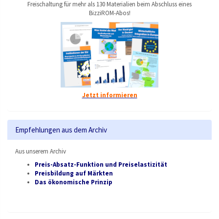
Freischaltung für mehr als 130 Materialien beim Abschluss eines
BizziROM-Abos!
Jetzt informieren
Empfehlungen aus dem Archiv
Aus unserem Archiv
Preis-Absatz-Funktion und Preiselastizität
Preisbildung auf Märkten
Das ökonomische Prinzip