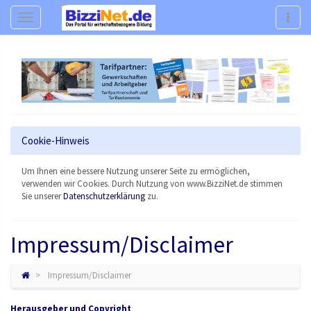
Navigation
Navig
Cookie-Hinweis
Um Ihnen eine bessere Nutzung unserer Seite zu ermöglichen,
verwenden wir Cookies. Durch Nutzung von www.BizziNet.de stimmen
Sie unserer
Datenschutzerklärung
zu.
Impressum/Disclaimer
Impressum/Disclaimer
Herausgeber und Copyright