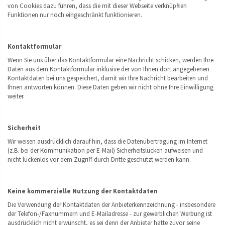
von Cookies dazu führen, dass die mit dieser Webseite verknüpften
Funktionen nur noch eingeschränkt funktionieren.
Kontaktformular
Wenn Sie uns über das Kontaktformular eine Nachricht schicken, werden Ihre
Daten aus dem Kontaktformular inklusive der von Ihnen dort angegebenen
Kontaktdaten bei uns gespeichert, damit wir Ihre Nachricht bearbeiten und
Ihnen antworten können. Diese Daten geben wir nicht ohne Ihre Einwilligung
weiter.
Sicherheit
Wir weisen ausdrücklich darauf hin, dass die Datenübertragung im Internet
(z.B. bei der Kommunikation per E-Mail) Sicherheitslücken aufweisen und
nicht lückenlos vor dem Zugriff durch Dritte geschützt werden kann.
Keine kommerzielle Nutzung der Kontaktdaten
Die Verwendung der Kontaktdaten der Anbieterkennzeichnung - insbesondere
der Telefon-/Faxnummern und E-Mailadresse - zur gewerblichen Werbung ist
ausdrücklich nicht erwünscht, es sei denn der Anbieter hatte zuvor seine