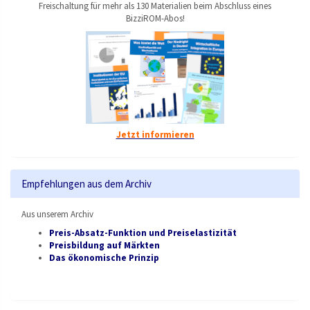
Freischaltung für mehr als 130 Materialien beim Abschluss eines
BizziROM-Abos!
Jetzt informieren
Empfehlungen aus dem Archiv
Aus unserem Archiv
Preis-Absatz-Funktion und Preiselastizität
Preisbildung auf Märkten
Das ökonomische Prinzip