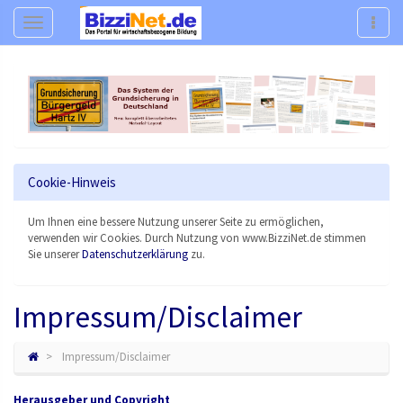
Navigation
Navig
Cookie-Hinweis
Um Ihnen eine bessere Nutzung unserer Seite zu ermöglichen,
verwenden wir Cookies. Durch Nutzung von www.BizziNet.de stimmen
Sie unserer
Datenschutzerklärung
zu.
Impressum/Disclaimer
Impressum/Disclaimer
Herausgeber und Copyright