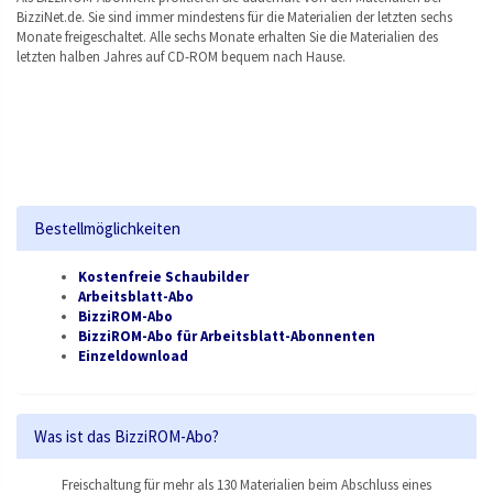
BizziNet.de. Sie sind immer mindestens für die Materialien der letzten sechs
Monate freigeschaltet. Alle sechs Monate erhalten Sie die Materialien des
letzten halben Jahres auf CD-ROM bequem nach Hause.
Bestellmöglichkeiten
Kostenfreie Schaubilder
Arbeitsblatt-Abo
BizziROM-Abo
BizziROM-Abo für Arbeitsblatt-Abonnenten
Einzeldownload
Was ist das BizziROM-Abo?
Freischaltung für mehr als 130 Materialien beim Abschluss eines