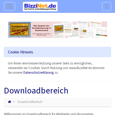
Navigation
Navig
Cookie-Hinweis
Um Ihnen eine bessere Nutzung unserer Seite zu ermöglichen,
verwenden wir Cookies. Durch Nutzung von www.BizziNet.de stimmen
Sie unserer
Datenschutzerklärung
zu.
Downloadbereich
Downloadbereich
Willkommen im Downloadbereich für Mitglieder und Abonnenten