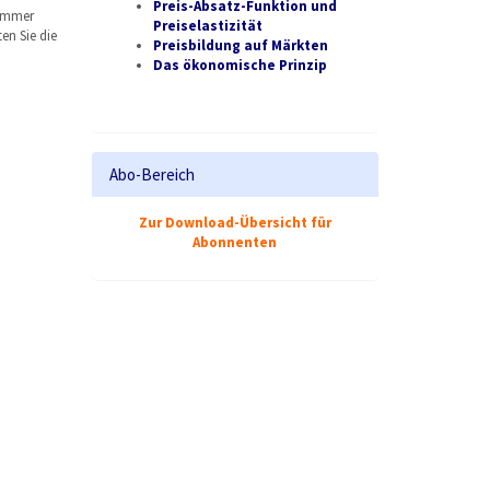
Preis-Absatz-Funktion und
 immer
Preiselastizität
en Sie die
Preisbildung auf Märkten
Das ökonomische Prinzip
Abo-Bereich
Zur Download-Übersicht für
Abonnenten