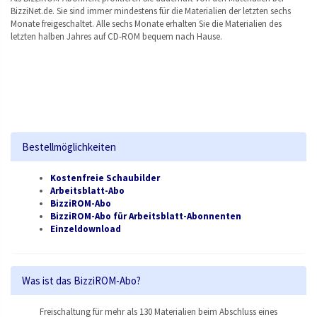
BizziNet.de. Sie sind immer mindestens für die Materialien der letzten sechs
Monate freigeschaltet. Alle sechs Monate erhalten Sie die Materialien des
letzten halben Jahres auf CD-ROM bequem nach Hause.
Bestellmöglichkeiten
Kostenfreie Schaubilder
Arbeitsblatt-Abo
BizziROM-Abo
BizziROM-Abo für Arbeitsblatt-Abonnenten
Einzeldownload
Was ist das BizziROM-Abo?
Freischaltung für mehr als 130 Materialien beim Abschluss eines