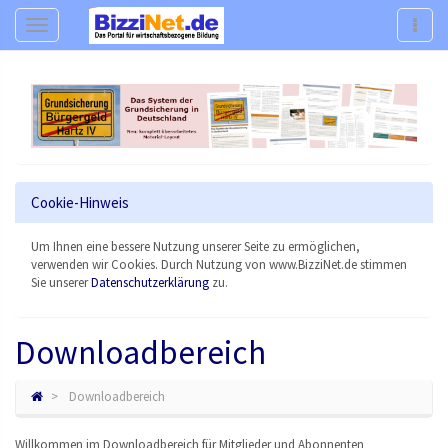
Navigation
Navig
Cookie-Hinweis
Um Ihnen eine bessere Nutzung unserer Seite zu ermöglichen,
verwenden wir Cookies. Durch Nutzung von www.BizziNet.de stimmen
Sie unserer
Datenschutzerklärung
zu.
Downloadbereich
Downloadbereich
Willkommen im Downloadbereich für Mitglieder und Abonnenten