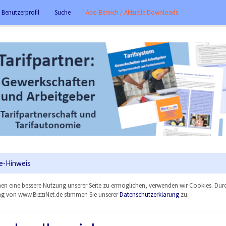
 Benutzerprofil
Suche
Abo-Bereich / Aktuelle Downloads
e-Hinweis
en eine bessere Nutzung unserer Seite zu ermöglichen, verwenden wir Cookies. Dur
g von www.BizziNet.de stimmen Sie unserer
Datenschutzerklärung
zu.