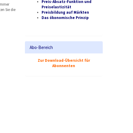
Preis-Absatz-Funktion und
 immer
Preiselastizität
en Sie die
Preisbildung auf Märkten
Das ökonomische Prinzip
Abo-Bereich
Zur Download-Übersicht für
Abonnenten