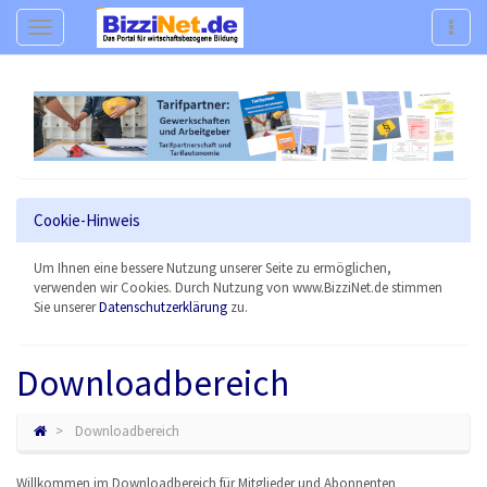
Navigation
Navig
Cookie-Hinweis
Um Ihnen eine bessere Nutzung unserer Seite zu ermöglichen,
verwenden wir Cookies. Durch Nutzung von www.BizziNet.de stimmen
Sie unserer
Datenschutzerklärung
zu.
Downloadbereich
Downloadbereich
Willkommen im Downloadbereich für Mitglieder und Abonnenten