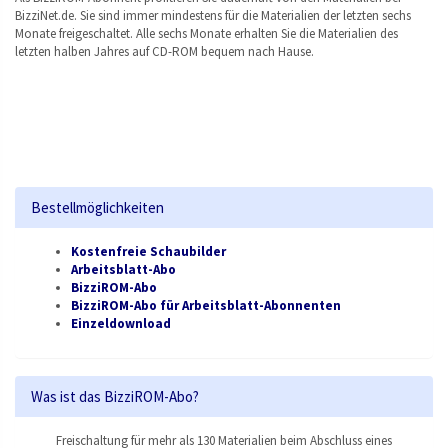
BizziNet.de. Sie sind immer mindestens für die Materialien der letzten sechs
Monate freigeschaltet. Alle sechs Monate erhalten Sie die Materialien des
letzten halben Jahres auf CD-ROM bequem nach Hause.
Bestellmöglichkeiten
Kostenfreie Schaubilder
Arbeitsblatt-Abo
BizziROM-Abo
BizziROM-Abo für Arbeitsblatt-Abonnenten
Einzeldownload
Was ist das BizziROM-Abo?
Freischaltung für mehr als 130 Materialien beim Abschluss eines