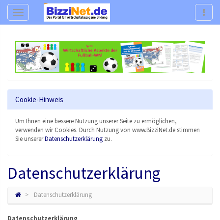
Navigation
Navig
Cookie-Hinweis
Um Ihnen eine bessere Nutzung unserer Seite zu ermöglichen,
verwenden wir Cookies. Durch Nutzung von www.BizziNet.de stimmen
Sie unserer
Datenschutzerklärung
zu.
Datenschutzerklärung
Datenschutzerklärung
Datenschutzerklärung