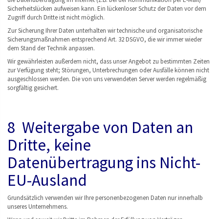
Sicherheitslücken aufweisen kann. Ein lückenloser Schutz der Daten vor dem
Zugriff durch Dritte ist nicht möglich.
Zur Sicherung Ihrer Daten unterhalten wir technische und organisatorische
Sicherungsmaßnahmen entsprechend Art. 32 DSGVO, die wir immer wieder
dem Stand der Technik anpassen.
Wir gewährleisten außerdem nicht, dass unser Angebot zu bestimmten Zeiten
zur Verfügung steht; Störungen, Unterbrechungen oder Ausfälle können nicht
ausgeschlossen werden. Die von uns verwendeten Server werden regelmäßig
sorgfältig gesichert.
8 Weitergabe von Daten an
Dritte, keine
Datenübertragung ins Nicht-
EU-Ausland
Grundsätzlich verwenden wir Ihre personenbezogenen Daten nur innerhalb
unseres Unternehmens.