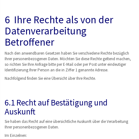
6 Ihre Rechte als von der
Datenverarbeitung
Betroffener
Nach den anwendbaren Gesetzen haben Sie verschiedene Rechte bezüglich
Ihrer personenbezogenen Daten. Möchten Sie diese Rechte geltend machen,
so richten Sie Ihre Anfrage bitte per E-Mail oder per Post unter eindeutiger
Identifizierung Ihrer Person an die in Ziffer 1 genannte Adresse.
Nachfolgend finden Sie eine Übersicht über Ihre Rechte.
6.1 Recht auf Bestätigung und
Auskunft
Sie haben das Recht auf eine übersichtliche Auskunft über die Verarbeitung
Ihrer personenbezogenen Daten.
Im Einzelnen: