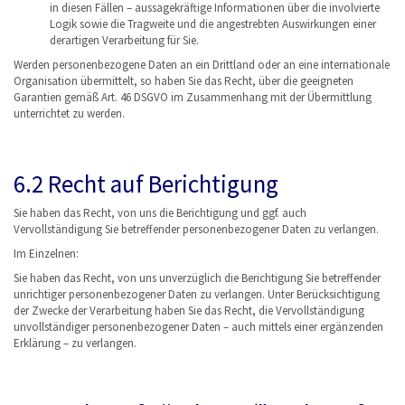
in diesen Fällen – aussagekräftige Informationen über die involvierte
Logik sowie die Tragweite und die angestrebten Auswirkungen einer
derartigen Verarbeitung für Sie.
Werden personenbezogene Daten an ein Drittland oder an eine internationale
Organisation übermittelt, so haben Sie das Recht, über die geeigneten
Garantien gemäß Art. 46 DSGVO im Zusammenhang mit der Übermittlung
unterrichtet zu werden.
6.2 Recht auf Berichtigung
Sie haben das Recht, von uns die Berichtigung und ggf. auch
Vervollständigung Sie betreffender personenbezogener Daten zu verlangen.
Im Einzelnen:
Sie haben das Recht, von uns unverzüglich die Berichtigung Sie betreffender
unrichtiger personenbezogener Daten zu verlangen. Unter Berücksichtigung
der Zwecke der Verarbeitung haben Sie das Recht, die Vervollständigung
unvollständiger personenbezogener Daten – auch mittels einer ergänzenden
Erklärung – zu verlangen.