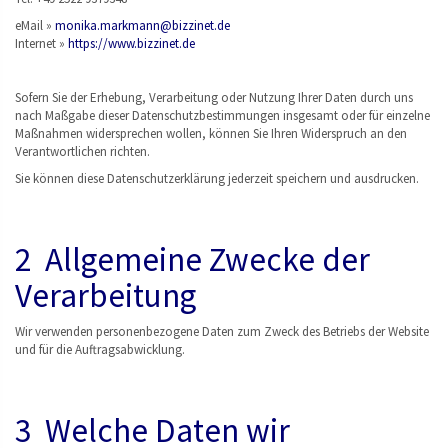
eMail »
monika.markmann@bizzinet.de
Internet »
https://www.bizzinet.de
Sofern Sie der Erhebung, Verarbeitung oder Nutzung Ihrer Daten durch uns
nach Maßgabe dieser Datenschutzbestimmungen insgesamt oder für einzelne
Maßnahmen widersprechen wollen, können Sie Ihren Widerspruch an den
Verantwortlichen richten.
Sie können diese Datenschutzerklärung jederzeit speichern und ausdrucken.
2 Allgemeine Zwecke der
Verarbeitung
Wir verwenden personenbezogene Daten zum Zweck des Betriebs der Website
und für die Auftragsabwicklung.
3 Welche Daten wir