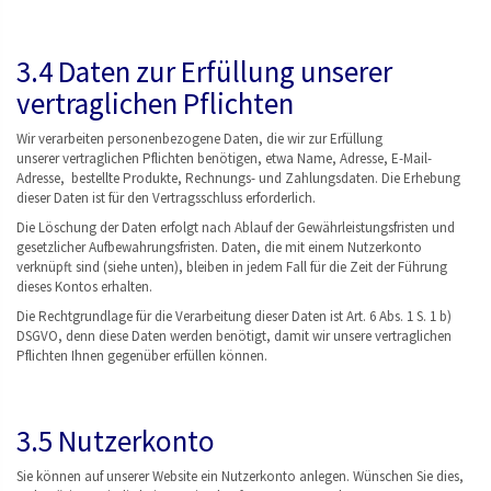
3.4 Daten zur Erfüllung unserer
vertraglichen Pflichten
Wir verarbeiten personenbezogene Daten, die wir zur Erfüllung
unserer vertraglichen Pflichten benötigen, etwa Name, Adresse, E-Mail-
Adresse, bestellte Produkte, Rechnungs- und Zahlungsdaten. Die Erhebung
dieser Daten ist für den Vertragsschluss erforderlich.
Die Löschung der Daten erfolgt nach Ablauf der Gewährleistungsfristen und
gesetzlicher Aufbewahrungsfristen. Daten, die mit einem Nutzerkonto
verknüpft sind (siehe unten), bleiben in jedem Fall für die Zeit der Führung
dieses Kontos erhalten.
Die Rechtgrundlage für die Verarbeitung dieser Daten ist Art. 6 Abs. 1 S. 1 b)
DSGVO, denn diese Daten werden benötigt, damit wir unsere vertraglichen
Pflichten Ihnen gegenüber erfüllen können.
3.5 Nutzerkonto
Sie können auf unserer Website ein Nutzerkonto anlegen. Wünschen Sie dies,