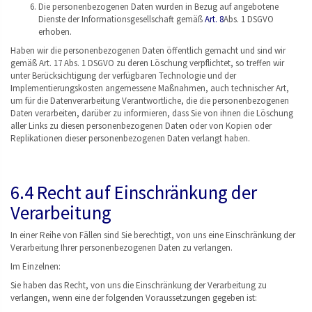
Die personenbezogenen Daten wurden in Bezug auf angebotene
Dienste der Informationsgesellschaft gemäß
Art. 8
Abs. 1 DSGVO
erhoben.
Haben wir die personenbezogenen Daten öffentlich gemacht und sind wir
gemäß Art. 17 Abs. 1 DSGVO zu deren Löschung verpflichtet, so treffen wir
unter Berücksichtigung der verfügbaren Technologie und der
Implementierungskosten angemessene Maßnahmen, auch technischer Art,
um für die Datenverarbeitung Verantwortliche, die die personenbezogenen
Daten verarbeiten, darüber zu informieren, dass Sie von ihnen die Löschung
aller Links zu diesen personenbezogenen Daten oder von Kopien oder
Replikationen dieser personenbezogenen Daten verlangt haben.
6.4 Recht auf Einschränkung der
Verarbeitung
In einer Reihe von Fällen sind Sie berechtigt, von uns eine Einschränkung der
Verarbeitung Ihrer personenbezogenen Daten zu verlangen.
Im Einzelnen:
Sie haben das Recht, von uns die Einschränkung der Verarbeitung zu
verlangen, wenn eine der folgenden Voraussetzungen gegeben ist: