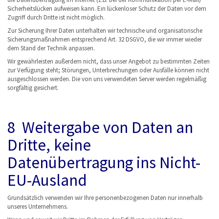
Sicherheitslücken aufweisen kann. Ein lückenloser Schutz der Daten vor dem
Zugriff durch Dritte ist nicht möglich.
Zur Sicherung Ihrer Daten unterhalten wir technische und organisatorische
Sicherungsmaßnahmen entsprechend Art. 32 DSGVO, die wir immer wieder
dem Stand der Technik anpassen.
Wir gewährleisten außerdem nicht, dass unser Angebot zu bestimmten Zeiten
zur Verfügung steht; Störungen, Unterbrechungen oder Ausfälle können nicht
ausgeschlossen werden. Die von uns verwendeten Server werden regelmäßig
sorgfältig gesichert.
8 Weitergabe von Daten an
Dritte, keine
Datenübertragung ins Nicht-
EU-Ausland
Grundsätzlich verwenden wir Ihre personenbezogenen Daten nur innerhalb
unseres Unternehmens.