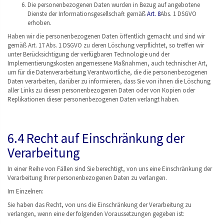
Die personenbezogenen Daten wurden in Bezug auf angebotene
Dienste der Informationsgesellschaft gemäß
Art. 8
Abs. 1 DSGVO
erhoben.
Haben wir die personenbezogenen Daten öffentlich gemacht und sind wir
gemäß Art. 17 Abs. 1 DSGVO zu deren Löschung verpflichtet, so treffen wir
unter Berücksichtigung der verfügbaren Technologie und der
Implementierungskosten angemessene Maßnahmen, auch technischer Art,
um für die Datenverarbeitung Verantwortliche, die die personenbezogenen
Daten verarbeiten, darüber zu informieren, dass Sie von ihnen die Löschung
aller Links zu diesen personenbezogenen Daten oder von Kopien oder
Replikationen dieser personenbezogenen Daten verlangt haben.
6.4 Recht auf Einschränkung der
Verarbeitung
In einer Reihe von Fällen sind Sie berechtigt, von uns eine Einschränkung der
Verarbeitung Ihrer personenbezogenen Daten zu verlangen.
Im Einzelnen:
Sie haben das Recht, von uns die Einschränkung der Verarbeitung zu
verlangen, wenn eine der folgenden Voraussetzungen gegeben ist: