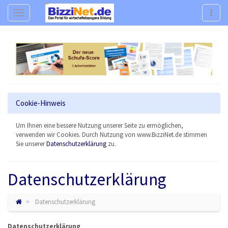
Navigation
Navig
Cookie-Hinweis
Um Ihnen eine bessere Nutzung unserer Seite zu ermöglichen,
verwenden wir Cookies. Durch Nutzung von www.BizziNet.de stimmen
Sie unserer
Datenschutzerklärung
zu.
Datenschutzerklärung
Datenschutzerklärung
Datenschutzerklärung