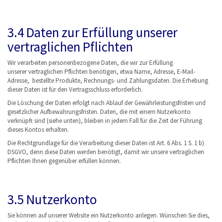
3.4 Daten zur Erfüllung unserer
vertraglichen Pflichten
Wir verarbeiten personenbezogene Daten, die wir zur Erfüllung
unserer vertraglichen Pflichten benötigen, etwa Name, Adresse, E-Mail-
Adresse, bestellte Produkte, Rechnungs- und Zahlungsdaten. Die Erhebung
dieser Daten ist für den Vertragsschluss erforderlich.
Die Löschung der Daten erfolgt nach Ablauf der Gewährleistungsfristen und
gesetzlicher Aufbewahrungsfristen. Daten, die mit einem Nutzerkonto
verknüpft sind (siehe unten), bleiben in jedem Fall für die Zeit der Führung
dieses Kontos erhalten.
Die Rechtgrundlage für die Verarbeitung dieser Daten ist Art. 6 Abs. 1 S. 1 b)
DSGVO, denn diese Daten werden benötigt, damit wir unsere vertraglichen
Pflichten Ihnen gegenüber erfüllen können.
3.5 Nutzerkonto
Sie können auf unserer Website ein Nutzerkonto anlegen. Wünschen Sie dies,