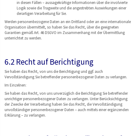
in diesen Fällen – aussagekräftige Informationen über die involvierte
Logik sowie die Tragweite und die angestrebten Auswirkungen einer
derartigen Verarbeitung für Sie.
Werden personenbezogene Daten an ein Drittland oder an eine internationale
Organisation übermittelt, so haben Sie das Recht, über die geeigneten
Garantien gemäß Art. 46 DSGVO im Zusammenhang mit der Übermittlung
unterrichtet zu werden.
6.2 Recht auf Berichtigung
Sie haben das Recht, von uns die Berichtigung und ggf. auch
Vervollständigung Sie betreffender personenbezogener Daten zu verlangen.
Im Einzelnen:
Sie haben das Recht, von uns unverzüglich die Berichtigung Sie betreffender
unrichtiger personenbezogener Daten zu verlangen. Unter Berücksichtigung
der Zwecke der Verarbeitung haben Sie das Recht, die Vervollständigung
unvollständiger personenbezogener Daten – auch mittels einer ergänzenden
Erklärung – zu verlangen.