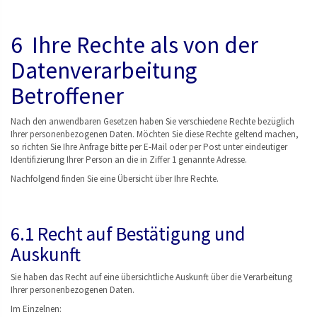
6 Ihre Rechte als von der
Datenverarbeitung
Betroffener
Nach den anwendbaren Gesetzen haben Sie verschiedene Rechte bezüglich
Ihrer personenbezogenen Daten. Möchten Sie diese Rechte geltend machen,
so richten Sie Ihre Anfrage bitte per E-Mail oder per Post unter eindeutiger
Identifizierung Ihrer Person an die in Ziffer 1 genannte Adresse.
Nachfolgend finden Sie eine Übersicht über Ihre Rechte.
6.1 Recht auf Bestätigung und
Auskunft
Sie haben das Recht auf eine übersichtliche Auskunft über die Verarbeitung
Ihrer personenbezogenen Daten.
Im Einzelnen: