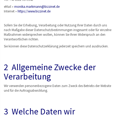
eMail »
monika.markmann@bizzinet.de
Internet »
https://www.bizzinet.de
Sofern Sie der Erhebung, Verarbeitung oder Nutzung Ihrer Daten durch uns
nach Maßgabe dieser Datenschutzbestimmungen insgesamt oder für einzelne
Maßnahmen widersprechen wollen, können Sie Ihren Widerspruch an den
Verantwortlichen richten.
Sie können diese Datenschutzerklärung jederzeit speichern und ausdrucken.
2 Allgemeine Zwecke der
Verarbeitung
Wir verwenden personenbezogene Daten zum Zweck des Betriebs der Website
und für die Auftragsabwicklung.
3 Welche Daten wir