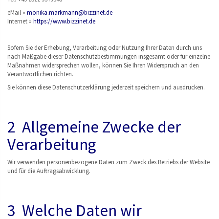
eMail »
monika.markmann@bizzinet.de
Internet »
https://www.bizzinet.de
Sofern Sie der Erhebung, Verarbeitung oder Nutzung Ihrer Daten durch uns
nach Maßgabe dieser Datenschutzbestimmungen insgesamt oder für einzelne
Maßnahmen widersprechen wollen, können Sie Ihren Widerspruch an den
Verantwortlichen richten.
Sie können diese Datenschutzerklärung jederzeit speichern und ausdrucken.
2 Allgemeine Zwecke der
Verarbeitung
Wir verwenden personenbezogene Daten zum Zweck des Betriebs der Website
und für die Auftragsabwicklung.
3 Welche Daten wir