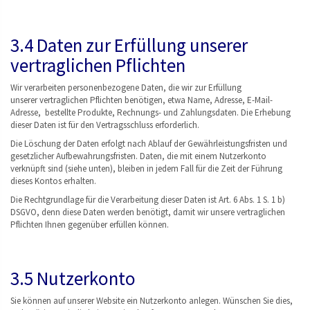
3.4 Daten zur Erfüllung unserer
vertraglichen Pflichten
Wir verarbeiten personenbezogene Daten, die wir zur Erfüllung
unserer vertraglichen Pflichten benötigen, etwa Name, Adresse, E-Mail-
Adresse, bestellte Produkte, Rechnungs- und Zahlungsdaten. Die Erhebung
dieser Daten ist für den Vertragsschluss erforderlich.
Die Löschung der Daten erfolgt nach Ablauf der Gewährleistungsfristen und
gesetzlicher Aufbewahrungsfristen. Daten, die mit einem Nutzerkonto
verknüpft sind (siehe unten), bleiben in jedem Fall für die Zeit der Führung
dieses Kontos erhalten.
Die Rechtgrundlage für die Verarbeitung dieser Daten ist Art. 6 Abs. 1 S. 1 b)
DSGVO, denn diese Daten werden benötigt, damit wir unsere vertraglichen
Pflichten Ihnen gegenüber erfüllen können.
3.5 Nutzerkonto
Sie können auf unserer Website ein Nutzerkonto anlegen. Wünschen Sie dies,