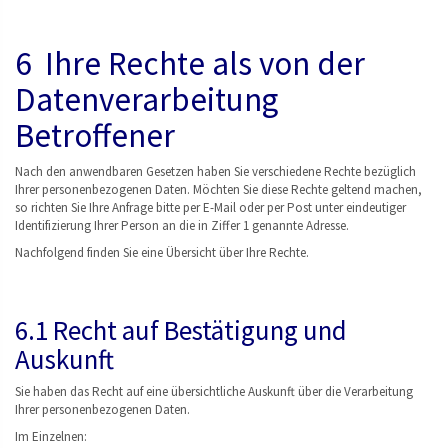
6 Ihre Rechte als von der
Datenverarbeitung
Betroffener
Nach den anwendbaren Gesetzen haben Sie verschiedene Rechte bezüglich
Ihrer personenbezogenen Daten. Möchten Sie diese Rechte geltend machen,
so richten Sie Ihre Anfrage bitte per E-Mail oder per Post unter eindeutiger
Identifizierung Ihrer Person an die in Ziffer 1 genannte Adresse.
Nachfolgend finden Sie eine Übersicht über Ihre Rechte.
6.1 Recht auf Bestätigung und
Auskunft
Sie haben das Recht auf eine übersichtliche Auskunft über die Verarbeitung
Ihrer personenbezogenen Daten.
Im Einzelnen: