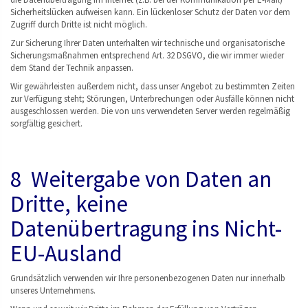
Sicherheitslücken aufweisen kann. Ein lückenloser Schutz der Daten vor dem
Zugriff durch Dritte ist nicht möglich.
Zur Sicherung Ihrer Daten unterhalten wir technische und organisatorische
Sicherungsmaßnahmen entsprechend Art. 32 DSGVO, die wir immer wieder
dem Stand der Technik anpassen.
Wir gewährleisten außerdem nicht, dass unser Angebot zu bestimmten Zeiten
zur Verfügung steht; Störungen, Unterbrechungen oder Ausfälle können nicht
ausgeschlossen werden. Die von uns verwendeten Server werden regelmäßig
sorgfältig gesichert.
8 Weitergabe von Daten an
Dritte, keine
Datenübertragung ins Nicht-
EU-Ausland
Grundsätzlich verwenden wir Ihre personenbezogenen Daten nur innerhalb
unseres Unternehmens.