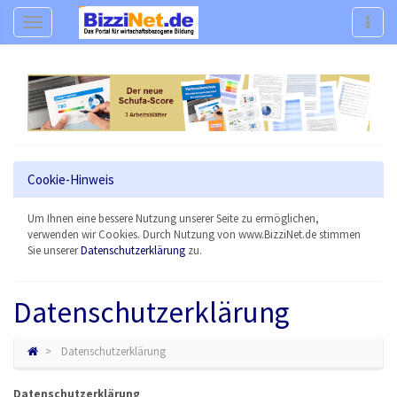
Navigation
Navig
Cookie-Hinweis
Um Ihnen eine bessere Nutzung unserer Seite zu ermöglichen,
verwenden wir Cookies. Durch Nutzung von www.BizziNet.de stimmen
Sie unserer
Datenschutzerklärung
zu.
Datenschutzerklärung
Datenschutzerklärung
Datenschutzerklärung