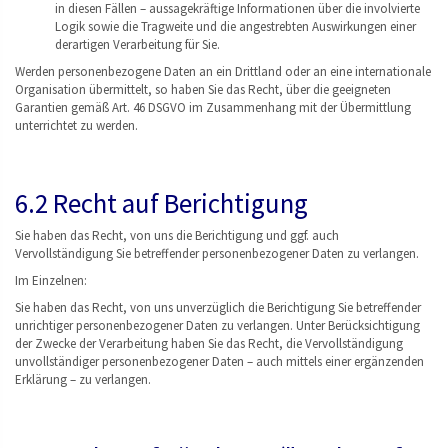
in diesen Fällen – aussagekräftige Informationen über die involvierte
Logik sowie die Tragweite und die angestrebten Auswirkungen einer
derartigen Verarbeitung für Sie.
Werden personenbezogene Daten an ein Drittland oder an eine internationale
Organisation übermittelt, so haben Sie das Recht, über die geeigneten
Garantien gemäß Art. 46 DSGVO im Zusammenhang mit der Übermittlung
unterrichtet zu werden.
6.2 Recht auf Berichtigung
Sie haben das Recht, von uns die Berichtigung und ggf. auch
Vervollständigung Sie betreffender personenbezogener Daten zu verlangen.
Im Einzelnen:
Sie haben das Recht, von uns unverzüglich die Berichtigung Sie betreffender
unrichtiger personenbezogener Daten zu verlangen. Unter Berücksichtigung
der Zwecke der Verarbeitung haben Sie das Recht, die Vervollständigung
unvollständiger personenbezogener Daten – auch mittels einer ergänzenden
Erklärung – zu verlangen.