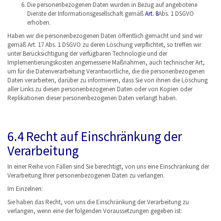
Die personenbezogenen Daten wurden in Bezug auf angebotene
Dienste der Informationsgesellschaft gemäß
Art. 8
Abs. 1 DSGVO
erhoben.
Haben wir die personenbezogenen Daten öffentlich gemacht und sind wir
gemäß Art. 17 Abs. 1 DSGVO zu deren Löschung verpflichtet, so treffen wir
unter Berücksichtigung der verfügbaren Technologie und der
Implementierungskosten angemessene Maßnahmen, auch technischer Art,
um für die Datenverarbeitung Verantwortliche, die die personenbezogenen
Daten verarbeiten, darüber zu informieren, dass Sie von ihnen die Löschung
aller Links zu diesen personenbezogenen Daten oder von Kopien oder
Replikationen dieser personenbezogenen Daten verlangt haben.
6.4 Recht auf Einschränkung der
Verarbeitung
In einer Reihe von Fällen sind Sie berechtigt, von uns eine Einschränkung der
Verarbeitung Ihrer personenbezogenen Daten zu verlangen.
Im Einzelnen:
Sie haben das Recht, von uns die Einschränkung der Verarbeitung zu
verlangen, wenn eine der folgenden Voraussetzungen gegeben ist: