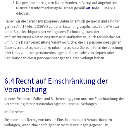
Die personenbezogenen Daten wurden in Bezug auf angebotene
Dienste der Informationsgesellschaft gemäß
Art. 8
Abs. 1 DSGVO
erhoben.
Haben wir die personenbezogenen Daten öffentlich gemacht und sind wir
gemäß Art. 17 Abs. 1 DSGVO zu deren Löschung verpflichtet, so treffen wir
unter Berücksichtigung der verfügbaren Technologie und der
Implementierungskosten angemessene Maßnahmen, auch technischer Art,
um für die Datenverarbeitung Verantwortliche, die die personenbezogenen
Daten verarbeiten, darüber zu informieren, dass Sie von ihnen die Löschung
aller Links zu diesen personenbezogenen Daten oder von Kopien oder
Replikationen dieser personenbezogenen Daten verlangt haben.
6.4 Recht auf Einschränkung der
Verarbeitung
In einer Reihe von Fällen sind Sie berechtigt, von uns eine Einschränkung der
Verarbeitung Ihrer personenbezogenen Daten zu verlangen.
Im Einzelnen:
Sie haben das Recht, von uns die Einschränkung der Verarbeitung zu
verlangen, wenn eine der folgenden Voraussetzungen gegeben ist: