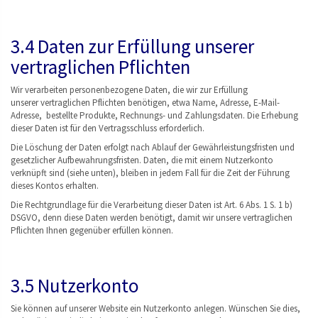
3.4 Daten zur Erfüllung unserer
vertraglichen Pflichten
Wir verarbeiten personenbezogene Daten, die wir zur Erfüllung
unserer vertraglichen Pflichten benötigen, etwa Name, Adresse, E-Mail-
Adresse, bestellte Produkte, Rechnungs- und Zahlungsdaten. Die Erhebung
dieser Daten ist für den Vertragsschluss erforderlich.
Die Löschung der Daten erfolgt nach Ablauf der Gewährleistungsfristen und
gesetzlicher Aufbewahrungsfristen. Daten, die mit einem Nutzerkonto
verknüpft sind (siehe unten), bleiben in jedem Fall für die Zeit der Führung
dieses Kontos erhalten.
Die Rechtgrundlage für die Verarbeitung dieser Daten ist Art. 6 Abs. 1 S. 1 b)
DSGVO, denn diese Daten werden benötigt, damit wir unsere vertraglichen
Pflichten Ihnen gegenüber erfüllen können.
3.5 Nutzerkonto
Sie können auf unserer Website ein Nutzerkonto anlegen. Wünschen Sie dies,