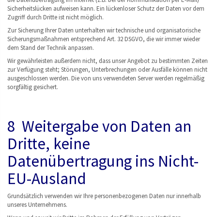
Sicherheitslücken aufweisen kann. Ein lückenloser Schutz der Daten vor dem
Zugriff durch Dritte ist nicht möglich.
Zur Sicherung Ihrer Daten unterhalten wir technische und organisatorische
Sicherungsmaßnahmen entsprechend Art. 32 DSGVO, die wir immer wieder
dem Stand der Technik anpassen.
Wir gewährleisten außerdem nicht, dass unser Angebot zu bestimmten Zeiten
zur Verfügung steht; Störungen, Unterbrechungen oder Ausfälle können nicht
ausgeschlossen werden. Die von uns verwendeten Server werden regelmäßig
sorgfältig gesichert.
8 Weitergabe von Daten an
Dritte, keine
Datenübertragung ins Nicht-
EU-Ausland
Grundsätzlich verwenden wir Ihre personenbezogenen Daten nur innerhalb
unseres Unternehmens.