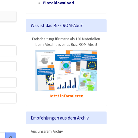
Einzeldownload
Was ist das BizziROM-Abo?
Freischaltung für mehr als 130 Materialien
beim Abschluss eines BizziROM-Abos!
Jetzt informieren
Empfehlungen aus dem Archiv
Aus unserem Archiv