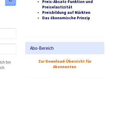
Preis-Absatz-Funktion und
Preiselastizität
Preisbildung auf Märkten
Das ökonomische Prinzip
Abo-Bereich
Zur Download-Übersicht für
Ich bin
Abonnenten
ich