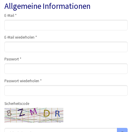
Allgemeine Informationen
E-Mail *
E-Mail wiederholen *
Passwort *
Passwort wiederholen *
Sicherheitscode