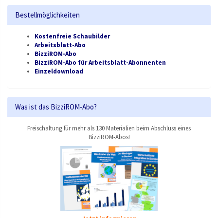
Bestellmöglichkeiten
Kostenfreie Schaubilder
Arbeitsblatt-Abo
BizziROM-Abo
BizziROM-Abo für Arbeitsblatt-Abonnenten
Einzeldownload
Was ist das BizziROM-Abo?
Freischaltung für mehr als 130 Materialien beim Abschluss eines
BizziROM-Abos!