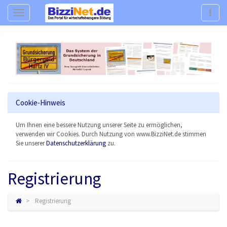
Navigation
Navig
Cookie-Hinweis
Um Ihnen eine bessere Nutzung unserer Seite zu ermöglichen,
verwenden wir Cookies. Durch Nutzung von www.BizziNet.de stimmen
Sie unserer
Datenschutzerklärung
zu.
Registrierung
Registrierung