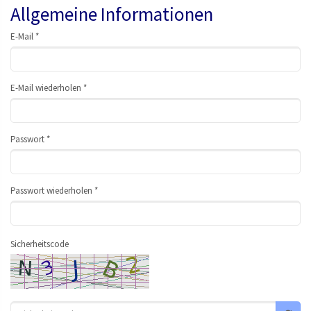
Allgemeine Informationen
E-Mail *
E-Mail wiederholen *
Passwort *
Passwort wiederholen *
Sicherheitscode