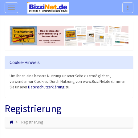
Navigation
Navig
Cookie-Hinweis
Um Ihnen eine bessere Nutzung unserer Seite zu ermöglichen,
verwenden wir Cookies. Durch Nutzung von www.BizziNet.de stimmen
Sie unserer
Datenschutzerklärung
zu.
Registrierung
Registrierung