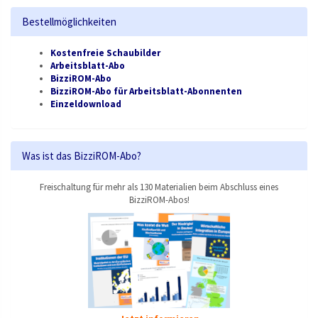
Bestellmöglichkeiten
Kostenfreie Schaubilder
Arbeitsblatt-Abo
BizziROM-Abo
BizziROM-Abo für Arbeitsblatt-Abonnenten
Einzeldownload
Was ist das BizziROM-Abo?
Freischaltung für mehr als 130 Materialien beim Abschluss eines
BizziROM-Abos!