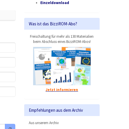
Einzeldownload
Was ist das BizziROM-Abo?
Freischaltung für mehr als 130 Materialien
beim Abschluss eines BizziROM-Abos!
Jetzt informieren
Empfehlungen aus dem Archiv
Aus unserem Archiv