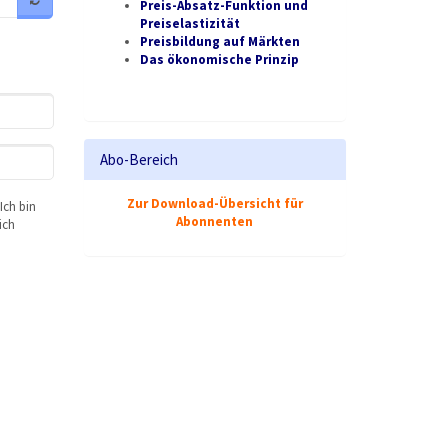
Preis-Absatz-Funktion und
Preiselastizität
Preisbildung auf Märkten
Das ökonomische Prinzip
Abo-Bereich
Zur Download-Übersicht für
Ich bin
Abonnenten
ich