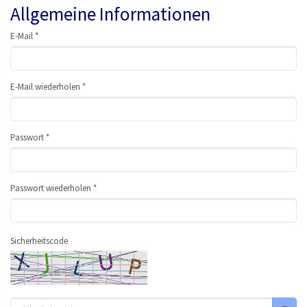
Allgemeine Informationen
E-Mail *
E-Mail wiederholen *
Passwort *
Passwort wiederholen *
Sicherheitscode