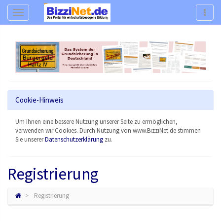
Navigation
Navig
Cookie-Hinweis
Um Ihnen eine bessere Nutzung unserer Seite zu ermöglichen,
verwenden wir Cookies. Durch Nutzung von www.BizziNet.de stimmen
Sie unserer
Datenschutzerklärung
zu.
Registrierung
Registrierung