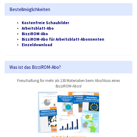
Bestellmöglichkeiten
Kostenfreie Schaubilder
Arbeitsblatt-Abo
BizziROM-Abo
BizziROM-Abo für Arbeitsblatt-Abonnenten
Einzeldownload
Was ist das BizziROM-Abo?
Freischaltung für mehr als 130 Materialien beim Abschluss eines
BizziROM-Abos!