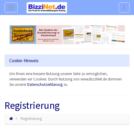
Navigation
Navig
Cookie-Hinweis
Um Ihnen eine bessere Nutzung unserer Seite zu ermöglichen,
verwenden wir Cookies. Durch Nutzung von www.BizziNet.de stimmen
Sie unserer
Datenschutzerklärung
zu.
Registrierung
Registrierung