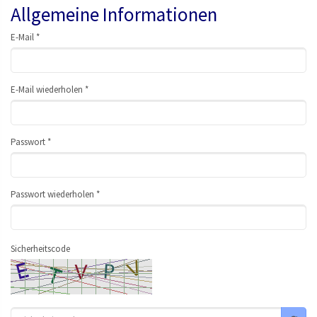
Allgemeine Informationen
E-Mail *
E-Mail wiederholen *
Passwort *
Passwort wiederholen *
Sicherheitscode