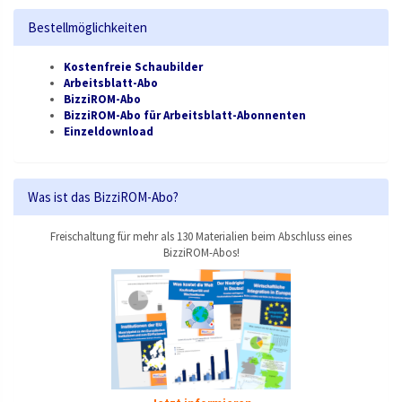
Bestellmöglichkeiten
Kostenfreie Schaubilder
Arbeitsblatt-Abo
BizziROM-Abo
BizziROM-Abo für Arbeitsblatt-Abonnenten
Einzeldownload
Was ist das BizziROM-Abo?
Freischaltung für mehr als 130 Materialien beim Abschluss eines
BizziROM-Abos!