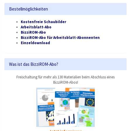
Bestellmöglichkeiten
Kostenfreie Schaubilder
Arbeitsblatt-Abo
BizziROM-Abo
BizziROM-Abo für Arbeitsblatt-Abonnenten
Einzeldownload
Was ist das BizziROM-Abo?
Freischaltung für mehr als 130 Materialien beim Abschluss eines
BizziROM-Abos!