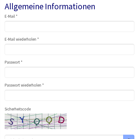
Allgemeine Informationen
E-Mail *
E-Mail wiederholen *
Passwort *
Passwort wiederholen *
Sicherheitscode