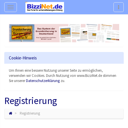
Navigation
Navig
Cookie-Hinweis
Um Ihnen eine bessere Nutzung unserer Seite zu ermöglichen,
verwenden wir Cookies. Durch Nutzung von www.BizziNet.de stimmen
Sie unserer
Datenschutzerklärung
zu.
Registrierung
Registrierung