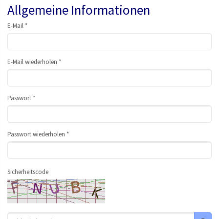
Allgemeine Informationen
E-Mail *
E-Mail wiederholen *
Passwort *
Passwort wiederholen *
Sicherheitscode