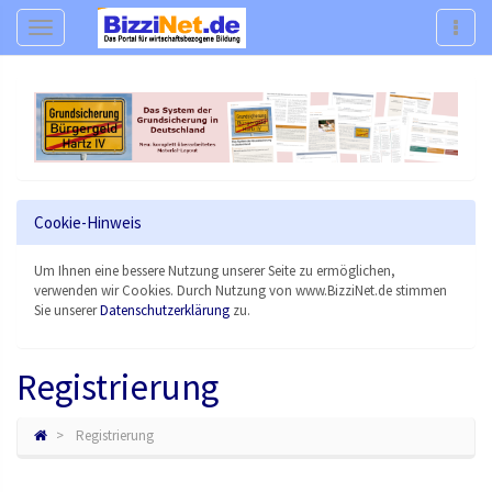
Navigation
Navig
Cookie-Hinweis
Um Ihnen eine bessere Nutzung unserer Seite zu ermöglichen,
verwenden wir Cookies. Durch Nutzung von www.BizziNet.de stimmen
Sie unserer
Datenschutzerklärung
zu.
Registrierung
Registrierung