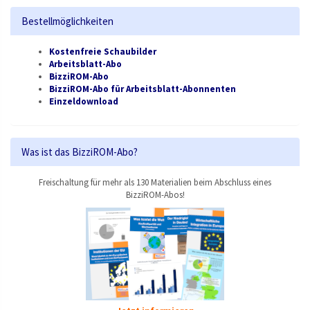
Bestellmöglichkeiten
Kostenfreie Schaubilder
Arbeitsblatt-Abo
BizziROM-Abo
BizziROM-Abo für Arbeitsblatt-Abonnenten
Einzeldownload
Was ist das BizziROM-Abo?
Freischaltung für mehr als 130 Materialien beim Abschluss eines
BizziROM-Abos!