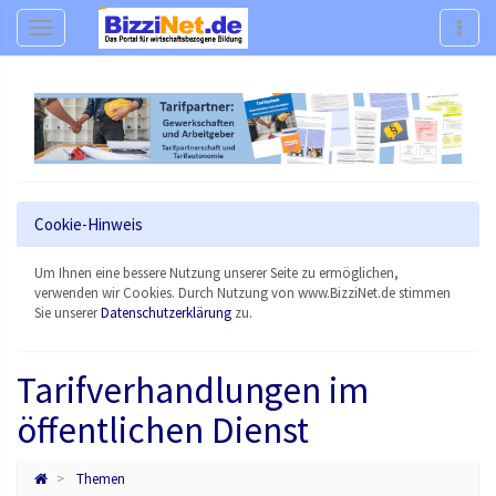
Navigation
Navig
Cookie-Hinweis
Um Ihnen eine bessere Nutzung unserer Seite zu ermöglichen,
verwenden wir Cookies. Durch Nutzung von www.BizziNet.de stimmen
Sie unserer
Datenschutzerklärung
zu.
Tarifverhandlungen im
öffentlichen Dienst
Themen