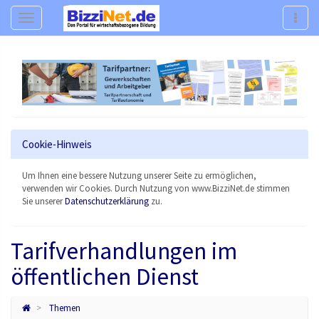
Navigation
Navig
Cookie-Hinweis
Um Ihnen eine bessere Nutzung unserer Seite zu ermöglichen,
verwenden wir Cookies. Durch Nutzung von www.BizziNet.de stimmen
Sie unserer
Datenschutzerklärung
zu.
Tarifverhandlungen im
öffentlichen Dienst
Themen