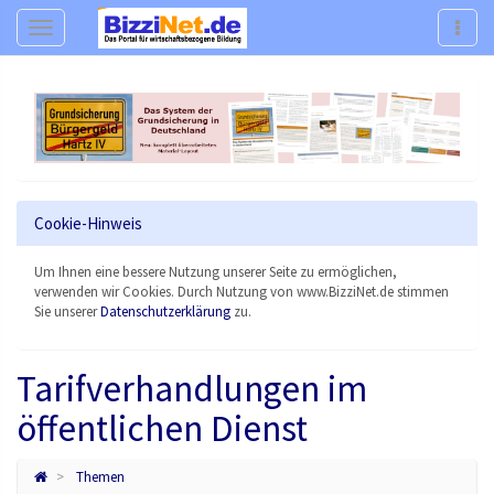
Navigation
Navig
Cookie-Hinweis
Um Ihnen eine bessere Nutzung unserer Seite zu ermöglichen,
verwenden wir Cookies. Durch Nutzung von www.BizziNet.de stimmen
Sie unserer
Datenschutzerklärung
zu.
Tarifverhandlungen im
öffentlichen Dienst
Themen