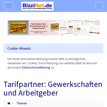
Navigation
Navig
Cookie-Hinweis
Um Ihnen eine bessere Nutzung unserer Seite zu ermöglichen,
verwenden wir Cookies. Durch Nutzung von www.BizziNet.de stimmen
Sie unserer
Datenschutzerklärung
zu.
Tarifpartner: Gewerkschaften
und Arbeitgeber
Themen