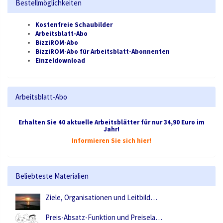
Bestellmöglichkeiten
Kostenfreie Schaubilder
Arbeitsblatt-Abo
BizziROM-Abo
BizziROM-Abo für Arbeitsblatt-Abonnenten
Einzeldownload
Arbeitsblatt-Abo
Erhalten Sie 40 aktuelle Arbeitsblätter für nur 34,90 Euro im
Jahr!
Informieren Sie sich hier!
Beliebteste Materialien
Ziele, Organisationen und Leitbild…
Preis-Absatz-Funktion und Preisela…