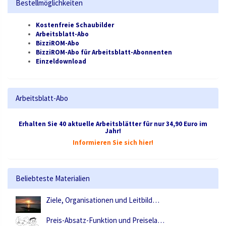
Bestellmöglichkeiten
Kostenfreie Schaubilder
Arbeitsblatt-Abo
BizziROM-Abo
BizziROM-Abo für Arbeitsblatt-Abonnenten
Einzeldownload
Arbeitsblatt-Abo
Erhalten Sie 40 aktuelle Arbeitsblätter für nur 34,90 Euro im
Jahr!
Informieren Sie sich hier!
Beliebteste Materialien
Ziele, Organisationen und Leitbild…
Preis-Absatz-Funktion und Preisela…