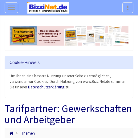
Navigation
Navig
Cookie-Hinweis
Um Ihnen eine bessere Nutzung unserer Seite zu ermöglichen,
verwenden wir Cookies. Durch Nutzung von www.BizziNet.de stimmen
Sie unserer
Datenschutzerklärung
zu.
Tarifpartner: Gewerkschaften
und Arbeitgeber
Themen