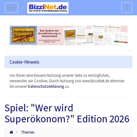
Navigation
Navig
Cookie-Hinweis
Um Ihnen eine bessere Nutzung unserer Seite zu ermöglichen,
verwenden wir Cookies. Durch Nutzung von www.BizziNet.de stimmen
Sie unserer
Datenschutzerklärung
zu.
Spiel: "Wer wird
Superökonom?" Edition 2026
Themen