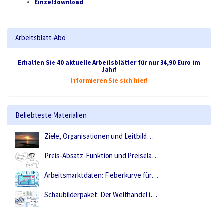
Einzeldownload
Arbeitsblatt-Abo
Erhalten Sie 40 aktuelle Arbeitsblätter für nur 34,90 Euro im
Jahr!
Informieren Sie sich hier!
Beliebteste Materialien
Ziele, Organisationen und Leitbild…
Preis-Absatz-Funktion und Preisela…
Arbeitsmarktdaten: Fieberkurve für…
Schaubilderpaket: Der Welthandel i…