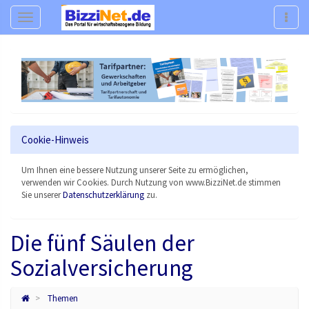
Navigation
Navig
Cookie-Hinweis
Um Ihnen eine bessere Nutzung unserer Seite zu ermöglichen,
verwenden wir Cookies. Durch Nutzung von www.BizziNet.de stimmen
Sie unserer
Datenschutzerklärung
zu.
Die fünf Säulen der
Sozialversicherung
Themen