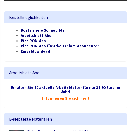
Bestellmöglichkeiten
Kostenfreie Schaubilder
Arbeitsblatt-Abo
BizziROM-Abo
BizziROM-Abo für Arbeitsblatt-Abonnenten
Einzeldownload
Arbeitsblatt-Abo
Erhalten Sie 40 aktuelle Arbeitsblätter für nur 34,90 Euro im
Jahr!
Informieren Sie sich hier!
Beliebteste Materialien