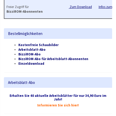
Freier Zugriff für
Zum Download
Infos zum B
BizziROM-Abonnenten
Bestellmöglichkeiten
Kostenfreie Schaubilder
Arbeitsblatt-Abo
BizziROM-Abo
BizziROM-Abo für Arbeitsblatt-Abonnenten
Einzeldownload
Arbeitsblatt-Abo
Erhalten Sie 40 aktuelle Arbeitsblätter für nur 34,90 Euro im
Jahr!
Informieren Sie sich hier!